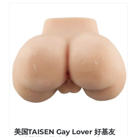
美国TAISEN Gay Lover 好基友