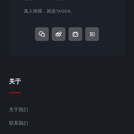
真人倒模，就选TAISEN。
关于
关于我们
联系我们