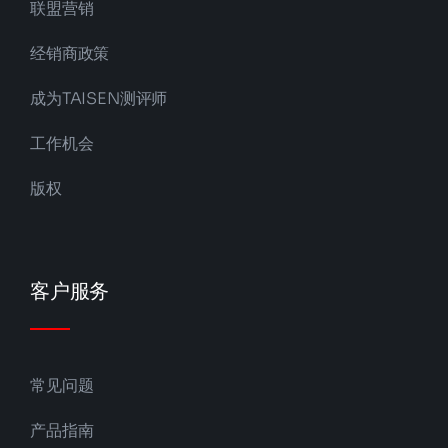
联盟营销
经销商政策
成为TAISEN测评师
工作机会
版权
客户服务
常见问题
产品指南