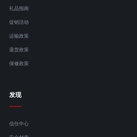
礼品指南
促销活动
运输政策
退货政策
保修政策
发现
信任中心