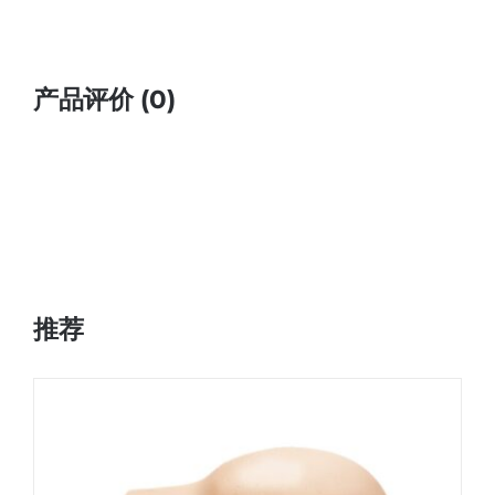
产品评价 (0)
推荐