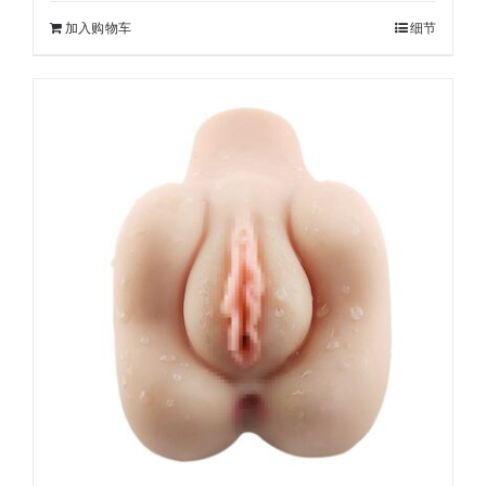
加入购物车
细节