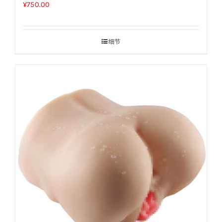
¥
750.00
细节