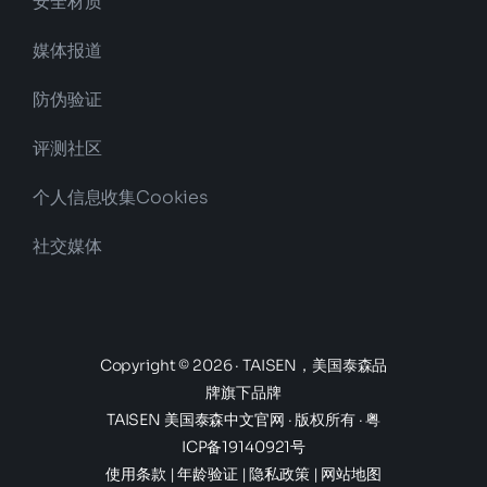
安全材质
媒体报道
防伪验证
评测社区
个人信息收集Cookies
社交媒体
Copyright © 2026 · TAISEN，美国泰森品
牌旗下品牌
TAISEN 美国泰森中文官网
· 版权所有 ·
粤
ICP备19140921号
使用条款
|
年龄验证
|
隐私政策
|
网站地图