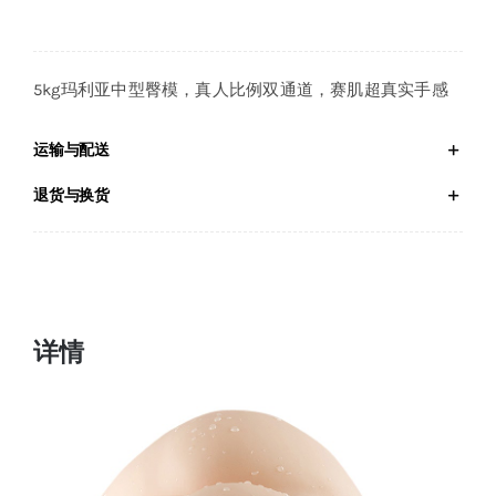
5kg玛利亚中型臀模，真人比例双通道，赛肌超真实手感
运输与配送
退货与换货
详情