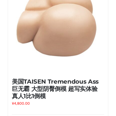
美国TAISEN Tremendous Ass
巨无霸 大型阴臀倒模 超写实体验
真人1比1倒模
¥
4,800.00