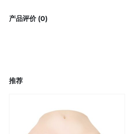
产品评价 (0)
推荐