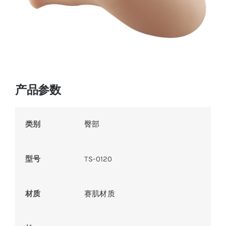
产品参数
类别
臀部
型号
TS-0120
材质
赛肌材质