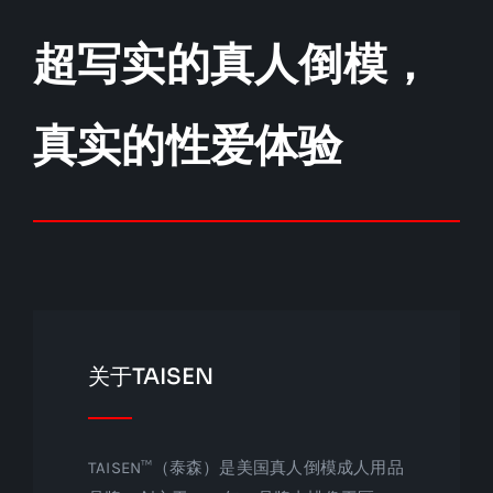
超写实的真人倒模，
真实的性爱体验
关于TAISEN
TAISEN™（泰森）是美国真人倒模成人用品