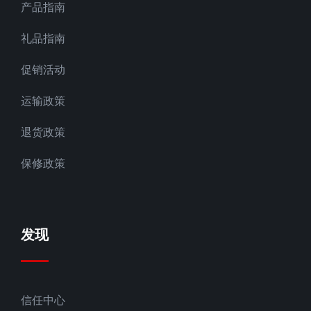
产品指南
礼品指南
促销活动
运输政策
退货政策
保修政策
发现
信任中心