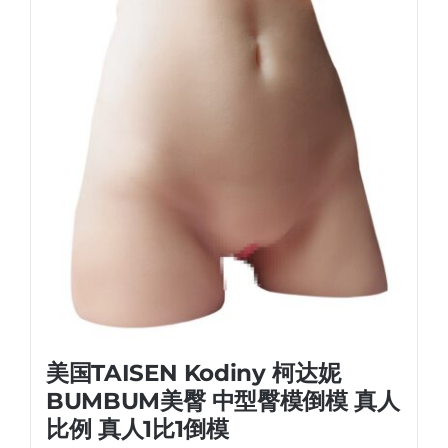
美国TAISEN Kodiny 柯达妮
BUMBUM美臀 中型臀模倒模 真人
比例 真人1比1倒模