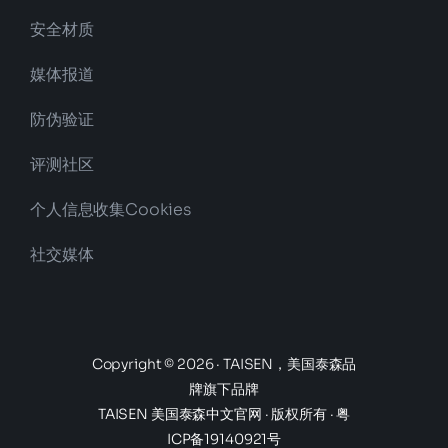
安全材质
媒体报道
防伪验证
评测社区
个人信息收集Cookies
社交媒体
Copyright © 2026 · TAISEN，美国泰森品
牌旗下品牌
TAISEN 美国泰森中文官网
· 版权所有 ·
粤
ICP备19140921号