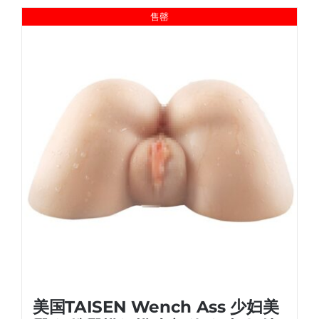
售罄
美国TAISEN Wench Ass 少妇美