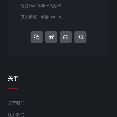
这是TAISEN唯一的标准。
真人倒模，就选TAISEN。
关于
关于我们
联系我们