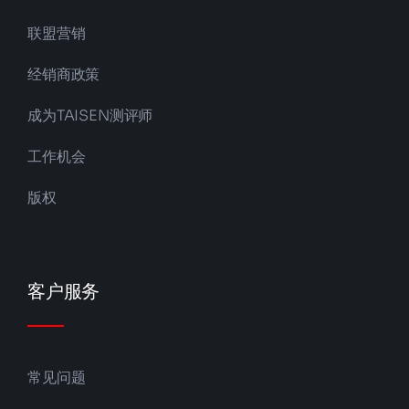
联盟营销
经销商政策
成为TAISEN测评师
工作机会
版权
客户服务
常见问题